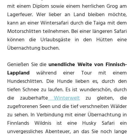
mit einem Diplom sowie einem herrlichen Grog am
Lagerfeuer. Wer lieber an Land bleiben möchte,
kann an einer Wintersafari durch die Taiga mit dem
Motorschlitten teilnehmen. Bei einer längeren Safari
können die Urlaubsgäste in den Hütten eine
Übernachtung buchen.
Genießen Sie die
unendliche Weite von Finnisch-
Lappland
während einer Tour mit einem
Hundeschlitten. Die Hunde lieben es, durch den
tiefen Schnee zu laufen. Es ist wunderschön, durch
die zauberhafte
Winterwelt
zu gleiten, die
zugefrorenen Seen und die tief verschneiten Wälder
zu sehen. In Verbindung mit einer Übernachtung in
Finnlands Wildnis ist eine Husky Safari ein
unvergessliches Abenteuer, an das Sie noch lange