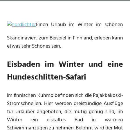
Einen Urlaub im Winter im schönen
Skandinavien, zum Beispiel in Finnland, erleben kann
etwas sehr Schönes sein.
Eisbaden im Winter und eine
Hundeschlitten-Safari
Im finnischen Kuhmo befinden sich die Pajakkakoski-
Stromschnellen. Hier werden dreistündige Ausflüge
für Urlauber angeboten, die mutig genug sind, im
Winter ein eiskaltes Bad in warmen
Schwimmanzügen zu nehmen. Belohnt wird der Mut