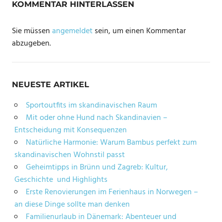
KOMMENTAR HINTERLASSEN
Sie müssen
angemeldet
sein, um einen Kommentar
abzugeben.
NEUESTE ARTIKEL
Sportoutfits im skandinavischen Raum
Mit oder ohne Hund nach Skandinavien –
Entscheidung mit Konsequenzen
Natürliche Harmonie: Warum Bambus perfekt zum
skandinavischen Wohnstil passt
Geheimtipps in Brünn und Zagreb: Kultur,
Geschichte und Highlights
Erste Renovierungen im Ferienhaus in Norwegen –
an diese Dinge sollte man denken
Familienurlaub in Dänemark: Abenteuer und