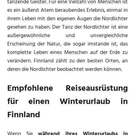
tanzende Geister. Für eine Vielzahl von Menschen ist
es ein äußerst Atem beraubendes Erlebnis, einmal in
ihrem Leben mit den eigenen Augen die Nordlichter
gesehen zu haben. Der Tanz der Nordlichter ist eine
außergewöhnliche und unvergleichliche
Erscheinung der Natur, die sogar imstande ist, das
komplette Leben eines Menschen auf der Erde zu
verändern. Finnland zählt zu den besten Orten, an
deren die Nordlichter beobachtet werden können.
Empfohlene Reiseausrüstung
für einen Winterurlaub in
Finnland
Wenn Sie
während ihres Winterurlaubs in