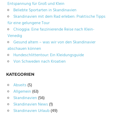
Entspannung für Groß und Klein
Beliebte Sportarten in Skandinavien
Skandinavien mit dem Rad erleben: Praktische Tipps
für eine gelungene Tour
Chioggia: Eine faszinierende Reise nach Klein-
Venedig
Gesund altern – was wir von den Skandinavier
abschauen können
Hundeschlittentour: Ein Kleidungsguide
Von Schweden nach Kroatien
KATEGORIEN
Abseits
(5)
Allgemein
(63)
Skandinavien
(56)
Skandinavien News
(1)
Skandinavien Urlaub
(49)