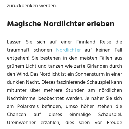
zurückdenken werden.
Magische Nordlichter erleben
Lassen Sie sich auf einer Finnland Reise die
traumhaft schönen
Nordlichter
auf keinen Fall
entgehen! Sie bestehen in den meisten Fällen aus
grünem Licht und tanzen wie zarte Girlanden durch
den Wind. Das Nordlicht ist ein Sonnensturm in einer
dunklen Nacht. Dieses faszinierende Schauspiel kann
mitunter über mehrere Stunden am nördlichen
Nachthimmel beobachtet werden. Je näher Sie sich
am Polarkreis befinden, umso höher stehen die
Chancen auf dieses einmalige Schauspiel.
Ureinwohner erzählen, dies seien vor Freude