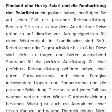
Finnland eine Husky Safari und die Beobachtung
der Polarlichter
eingeplant haben, benötigen Sie
auf jeden Fall die passende Reiseausrüstung.
Bereiten Sie sich also vor dem Antritt Ihrer Reise
gründlich auf dieselbe vor. Am geeignetsten für
einen Winterurlaub in Skandinavien sind Soft-
Reisetaschen oder Tagesrucksäcke bis zu 8 kg. Diese
sind leicht zu tragen und bieten ausreichend
Stauraum für die perfekte Ausrüstung. Zu einer
perfekten Reiseausrüstung gehören neben einer
guten Fotoausrüstung und einem Fernglas
insbesondere Lippen- und Sonnencreme und die
passende Bekleidung. Diese sollte auf jeden Fall aus
warmer, wetterdichter Winter Outdoorbekleidung
bestehen. Wichtig ist auch ein Anorak mit einer
festen Kapuze und warme Thermokleidung. Nicht