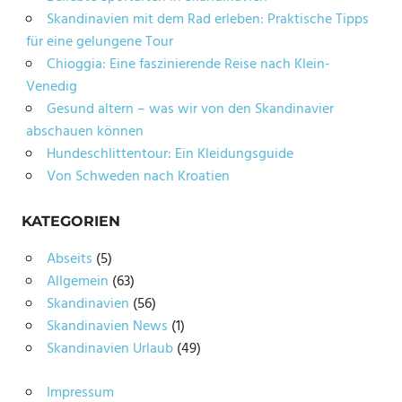
Skandinavien mit dem Rad erleben: Praktische Tipps
für eine gelungene Tour
Chioggia: Eine faszinierende Reise nach Klein-
Venedig
Gesund altern – was wir von den Skandinavier
abschauen können
Hundeschlittentour: Ein Kleidungsguide
Von Schweden nach Kroatien
KATEGORIEN
Abseits
(5)
Allgemein
(63)
Skandinavien
(56)
Skandinavien News
(1)
Skandinavien Urlaub
(49)
Impressum