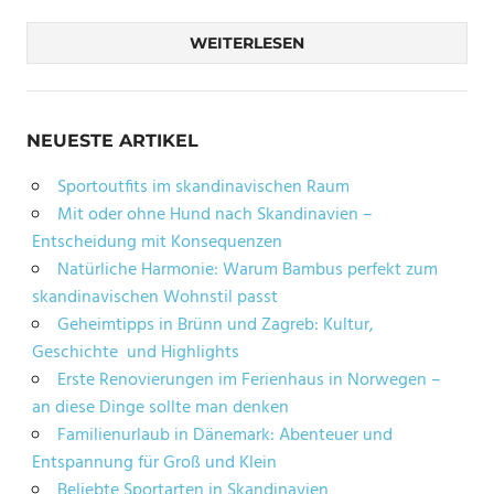
WEITERLESEN
NEUESTE ARTIKEL
Sportoutfits im skandinavischen Raum
Mit oder ohne Hund nach Skandinavien –
Entscheidung mit Konsequenzen
Natürliche Harmonie: Warum Bambus perfekt zum
skandinavischen Wohnstil passt
Geheimtipps in Brünn und Zagreb: Kultur,
Geschichte und Highlights
Erste Renovierungen im Ferienhaus in Norwegen –
an diese Dinge sollte man denken
Familienurlaub in Dänemark: Abenteuer und
Entspannung für Groß und Klein
Beliebte Sportarten in Skandinavien