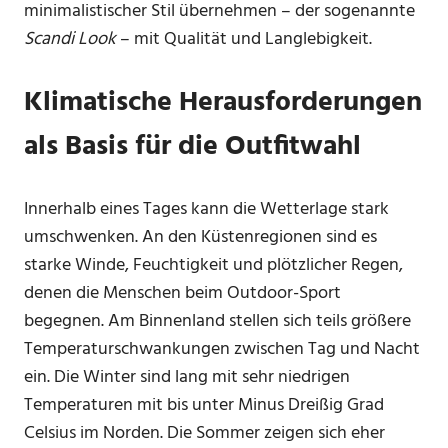
minimalistischer Stil übernehmen – der sogenannte
Scandi Look
– mit Qualität und Langlebigkeit.
Klimatische Herausforderungen
als Basis für die Outfitwahl
Innerhalb eines Tages kann die Wetterlage stark
umschwenken. An den Küstenregionen sind es
starke Winde, Feuchtigkeit und plötzlicher Regen,
denen die Menschen beim Outdoor-Sport
begegnen. Am Binnenland stellen sich teils größere
Temperaturschwankungen zwischen Tag und Nacht
ein. Die Winter sind lang mit sehr niedrigen
Temperaturen mit bis unter Minus Dreißig Grad
Celsius im Norden. Die Sommer zeigen sich eher