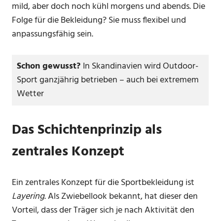
mild, aber doch noch kühl morgens und abends. Die
Folge für die Bekleidung? Sie muss flexibel und
anpassungsfähig sein.
Schon gewusst?
In Skandinavien wird Outdoor-
Sport ganzjährig betrieben – auch bei extremem
Wetter
Das Schichtenprinzip als
zentrales Konzept
Ein zentrales Konzept für die Sportbekleidung ist
Layering
. Als Zwiebellook bekannt, hat dieser den
Vorteil, dass der Träger sich je nach Aktivität den