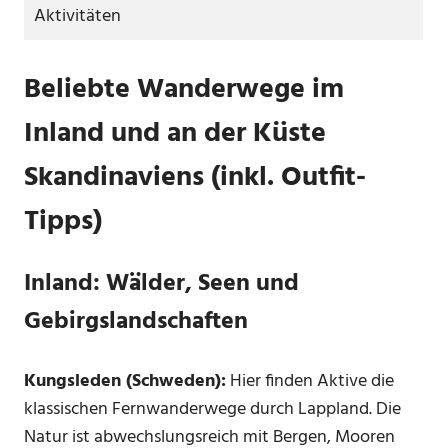
Aktivitäten
Beliebte Wanderwege im
Inland und an der Küste
Skandinaviens (inkl. Outfit-
Tipps)
Inland: Wälder, Seen und
Gebirgslandschaften
Kungsleden (Schweden):
Hier finden Aktive die
klassischen Fernwanderwege durch Lappland. Die
Natur ist abwechslungsreich mit Bergen, Mooren