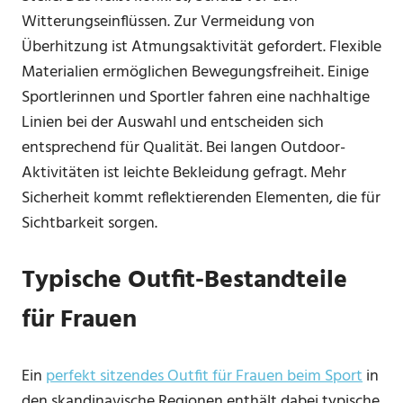
Witterungseinflüssen. Zur Vermeidung von
Überhitzung ist Atmungsaktivität gefordert. Flexible
Materialien ermöglichen Bewegungsfreiheit. Einige
Sportlerinnen und Sportler fahren eine nachhaltige
Linien bei der Auswahl und entscheiden sich
entsprechend für Qualität. Bei langen Outdoor-
Aktivitäten ist leichte Bekleidung gefragt. Mehr
Sicherheit kommt reflektierenden Elementen, die für
Sichtbarkeit sorgen.
Typische Outfit-Bestandteile
für Frauen
Ein
perfekt sitzendes Outfit für Frauen beim Sport
in
den skandinavische Regionen enthält dabei typische