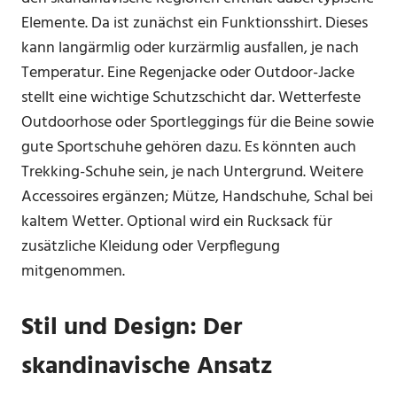
Elemente. Da ist zunächst ein Funktionsshirt. Dieses
kann langärmlig oder kurzärmlig ausfallen, je nach
Temperatur. Eine Regenjacke oder Outdoor-Jacke
stellt eine wichtige Schutzschicht dar. Wetterfeste
Outdoorhose oder Sportleggings für die Beine sowie
gute Sportschuhe gehören dazu. Es könnten auch
Trekking-Schuhe sein, je nach Untergrund. Weitere
Accessoires ergänzen; Mütze, Handschuhe, Schal bei
kaltem Wetter. Optional wird ein Rucksack für
zusätzliche Kleidung oder Verpflegung
mitgenommen.
Stil und Design: Der
skandinavische Ansatz