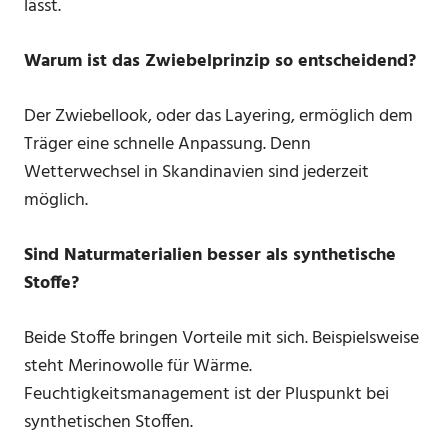
lässt.
Warum ist das Zwiebelprinzip so entscheidend?
Der Zwiebellook, oder das Layering, ermöglich dem
Träger eine schnelle Anpassung. Denn
Wetterwechsel in Skandinavien sind jederzeit
möglich.
Sind Naturmaterialien besser als synthetische
Stoffe?
Beide Stoffe bringen Vorteile mit sich. Beispielsweise
steht Merinowolle für Wärme.
Feuchtigkeitsmanagement ist der Pluspunkt bei
synthetischen Stoffen.