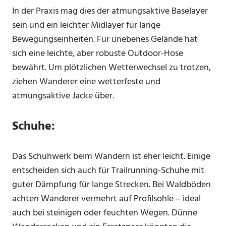
In der Praxis mag dies der atmungsaktive Baselayer
sein und ein leichter Midlayer für lange
Bewegungseinheiten. Für unebenes Gelände hat
sich eine leichte, aber robuste Outdoor-Hose
bewährt. Um plötzlichen Wetterwechsel zu trotzen,
ziehen Wanderer eine wetterfeste und
atmungsaktive Jacke über.
Schuhe:
Das Schuhwerk beim Wandern ist eher leicht. Einige
entscheiden sich auch für Trailrunning-Schuhe mit
guter Dämpfung für lange Strecken. Bei Waldböden
achten Wanderer vermehrt auf Profilsohle – ideal
auch bei steinigen oder feuchten Wegen. Dünne