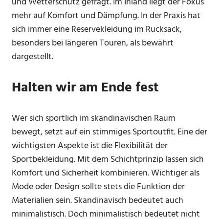
und Wetterschutz gefragt. Im Inland liegt der Fokus
mehr auf Komfort und Dämpfung. In der Praxis hat
sich immer eine Reservekleidung im Rucksack,
besonders bei längeren Touren, als bewährt
dargestellt.
Halten wir am Ende fest
Wer sich sportlich im skandinavischen Raum
bewegt, setzt auf ein stimmiges Sportoutfit. Eine der
wichtigsten Aspekte ist die Flexibilität der
Sportbekleidung. Mit dem Schichtprinzip lassen sich
Komfort und Sicherheit kombinieren. Wichtiger als
Mode oder Design sollte stets die Funktion der
Materialien sein. Skandinavisch bedeutet auch
minimalistisch. Doch minimalistisch bedeutet nicht