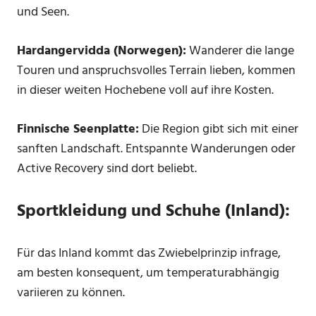
und Seen.
Hardangervidda (Norwegen):
Wanderer die lange
Touren und anspruchsvolles Terrain lieben, kommen
in dieser weiten Hochebene voll auf ihre Kosten.
Finnische Seenplatte:
Die Region gibt sich mit einer
sanften Landschaft. Entspannte Wanderungen oder
Active Recovery sind dort beliebt.
Sportkleidung und Schuhe (Inland):
Für das Inland kommt das Zwiebelprinzip infrage,
am besten konsequent, um temperaturabhängig
variieren zu können.