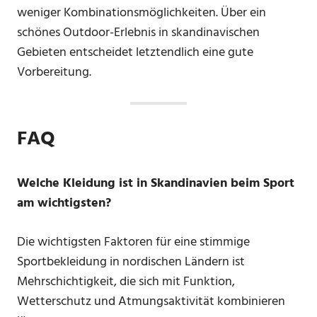
weniger Kombinationsmöglichkeiten. Über ein
schönes Outdoor-Erlebnis in skandinavischen
Gebieten entscheidet letztendlich eine gute
Vorbereitung.
FAQ
Welche Kleidung ist in Skandinavien beim Sport
am wichtigsten?
Die wichtigsten Faktoren für eine stimmige
Sportbekleidung in nordischen Ländern ist
Mehrschichtigkeit, die sich mit Funktion,
Wetterschutz und Atmungsaktivität kombinieren