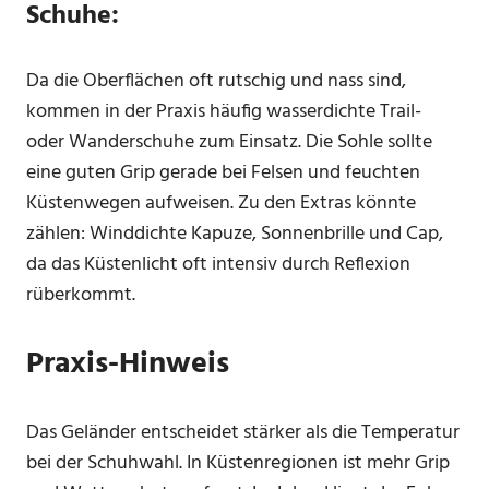
Schuhe:
Da die Oberflächen oft rutschig und nass sind,
kommen in der Praxis häufig wasserdichte Trail-
oder Wanderschuhe zum Einsatz. Die Sohle sollte
eine guten Grip gerade bei Felsen und feuchten
Küstenwegen aufweisen. Zu den Extras könnte
zählen: Winddichte Kapuze, Sonnenbrille und Cap,
da das Küstenlicht oft intensiv durch Reflexion
rüberkommt.
Praxis-Hinweis
Das Geländer entscheidet stärker als die Temperatur
bei der Schuhwahl. In Küstenregionen ist mehr Grip