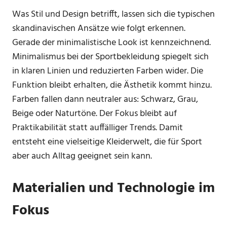
Was Stil und Design betrifft, lassen sich die typischen
skandinavischen Ansätze wie folgt erkennen.
Gerade der minimalistische Look ist kennzeichnend.
Minimalismus bei der Sportbekleidung spiegelt sich
in klaren Linien und reduzierten Farben wider. Die
Funktion bleibt erhalten, die Ästhetik kommt hinzu.
Farben fallen dann neutraler aus: Schwarz, Grau,
Beige oder Naturtöne. Der Fokus bleibt auf
Praktikabilität statt auffälliger Trends. Damit
entsteht eine vielseitige Kleiderwelt, die für Sport
aber auch Alltag geeignet sein kann.
Materialien und Technologie im
Fokus