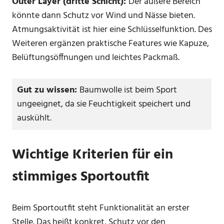
Outer Layer (dritte Schicht):
Der äußere Bereich
könnte dann Schutz vor Wind und Nässe bieten.
Atmungsaktivität ist hier eine Schlüsselfunktion. Des
Weiteren ergänzen praktische Features wie Kapuze,
Belüftungsöffnungen und leichtes Packmaß.
Gut zu wissen:
Baumwolle ist beim Sport
ungeeignet, da sie Feuchtigkeit speichert und
auskühlt.
Wichtige Kriterien für ein
stimmiges Sportoutfit
Beim Sportoutfit steht Funktionalität an erster
Stelle. Das heißt konkret, Schutz vor den