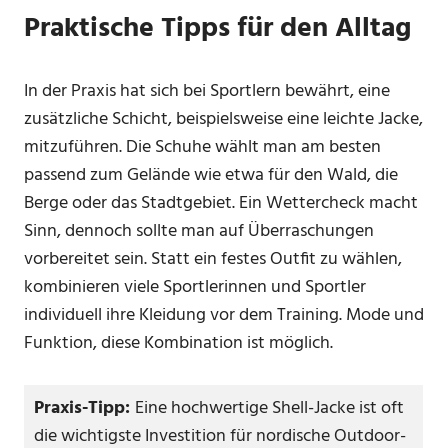
Praktische Tipps für den Alltag
In der Praxis hat sich bei Sportlern bewährt, eine
zusätzliche Schicht, beispielsweise eine leichte Jacke,
mitzuführen. Die Schuhe wählt man am besten
passend zum Gelände wie etwa für den Wald, die
Berge oder das Stadtgebiet. Ein Wettercheck macht
Sinn, dennoch sollte man auf Überraschungen
vorbereitet sein. Statt ein festes Outfit zu wählen,
kombinieren viele Sportlerinnen und Sportler
individuell ihre Kleidung vor dem Training. Mode und
Funktion, diese Kombination ist möglich.
Praxis-Tipp:
Eine hochwertige Shell-Jacke ist oft
die wichtigste Investition für nordische Outdoor-