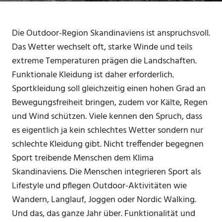
Die Outdoor-Region Skandinaviens ist anspruchsvoll.
Das Wetter wechselt oft, starke Winde und teils
extreme Temperaturen prägen die Landschaften.
Funktionale Kleidung ist daher erforderlich.
Sportkleidung soll gleichzeitig einen hohen Grad an
Bewegungsfreiheit bringen, zudem vor Kälte, Regen
und Wind schützen. Viele kennen den Spruch, dass
es eigentlich ja kein schlechtes Wetter sondern nur
schlechte Kleidung gibt. Nicht treffender begegnen
Sport treibende Menschen dem Klima
Skandinaviens. Die Menschen integrieren Sport als
Lifestyle und pflegen Outdoor-Aktivitäten wie
Wandern, Langlauf, Joggen oder Nordic Walking.
Und das, das ganze Jahr über. Funktionalität und