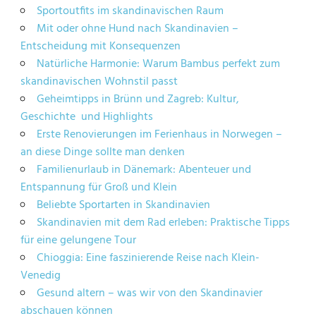
Sportoutfits im skandinavischen Raum
Mit oder ohne Hund nach Skandinavien –
Entscheidung mit Konsequenzen
Natürliche Harmonie: Warum Bambus perfekt zum
skandinavischen Wohnstil passt
Geheimtipps in Brünn und Zagreb: Kultur,
Geschichte und Highlights
Erste Renovierungen im Ferienhaus in Norwegen –
an diese Dinge sollte man denken
Familienurlaub in Dänemark: Abenteuer und
Entspannung für Groß und Klein
Beliebte Sportarten in Skandinavien
Skandinavien mit dem Rad erleben: Praktische Tipps
für eine gelungene Tour
Chioggia: Eine faszinierende Reise nach Klein-
Venedig
Gesund altern – was wir von den Skandinavier
abschauen können