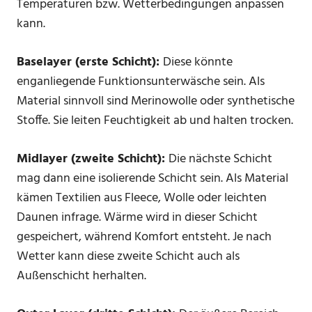
Temperaturen bzw. Wetterbedingungen anpassen
kann.
Baselayer (erste Schicht):
Diese könnte
enganliegende Funktionsunterwäsche sein. Als
Material sinnvoll sind Merinowolle oder synthetische
Stoffe. Sie leiten Feuchtigkeit ab und halten trocken.
Midlayer (zweite Schicht):
Die nächste Schicht
mag dann eine isolierende Schicht sein. Als Material
kämen Textilien aus Fleece, Wolle oder leichten
Daunen infrage. Wärme wird in dieser Schicht
gespeichert, während Komfort entsteht. Je nach
Wetter kann diese zweite Schicht auch als
Außenschicht herhalten.