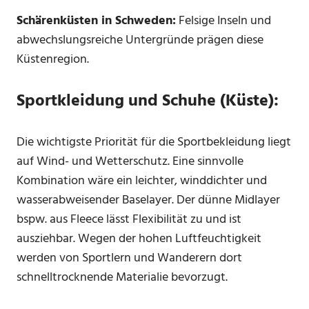
Schärenküsten in Schweden:
Felsige Inseln und
abwechslungsreiche Untergründe prägen diese
Küstenregion.
Sportkleidung und Schuhe (Küste):
Die wichtigste Priorität für die Sportbekleidung liegt
auf Wind- und Wetterschutz. Eine sinnvolle
Kombination wäre ein leichter, winddichter und
wasserabweisender Baselayer. Der dünne Midlayer
bspw. aus Fleece lässt Flexibilität zu und ist
ausziehbar. Wegen der hohen Luftfeuchtigkeit
werden von Sportlern und Wanderern dort
schnelltrocknende Materialie bevorzugt.