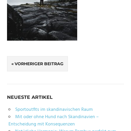
Beitragsnavigation
VORHERIGER BEITRAG
NEUESTE ARTIKEL
Sportoutfits im skandinavischen Raum
Mit oder ohne Hund nach Skandinavien –
Entscheidung mit Konsequenzen