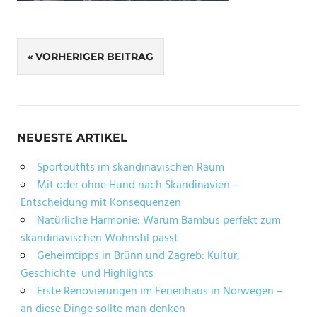
Beitragsnavigation
VORHERIGER BEITRAG
NEUESTE ARTIKEL
Sportoutfits im skandinavischen Raum
Mit oder ohne Hund nach Skandinavien –
Entscheidung mit Konsequenzen
Natürliche Harmonie: Warum Bambus perfekt zum
skandinavischen Wohnstil passt
Geheimtipps in Brünn und Zagreb: Kultur,
Geschichte und Highlights
Erste Renovierungen im Ferienhaus in Norwegen –
an diese Dinge sollte man denken