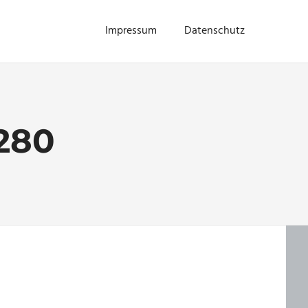
Impressum
Datenschutz
280