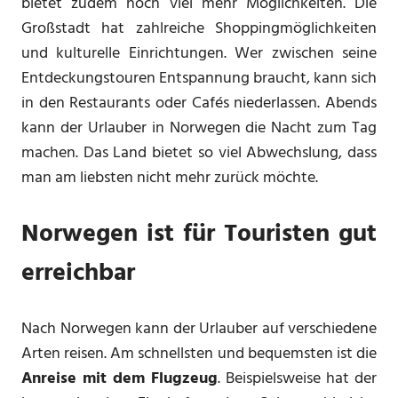
bietet zudem noch viel mehr Möglichkeiten. Die
Großstadt hat zahlreiche Shoppingmöglichkeiten
und kulturelle Einrichtungen. Wer zwischen seine
Entdeckungstouren Entspannung braucht, kann sich
in den Restaurants oder Cafés niederlassen. Abends
kann der Urlauber in Norwegen die Nacht zum Tag
machen. Das Land bietet so viel Abwechslung, dass
man am liebsten nicht mehr zurück möchte.
Norwegen ist für Touristen gut
erreichbar
Nach Norwegen kann der Urlauber auf verschiedene
Arten reisen. Am schnellsten und bequemsten ist die
Anreise mit dem Flugzeug
. Beispielsweise hat der