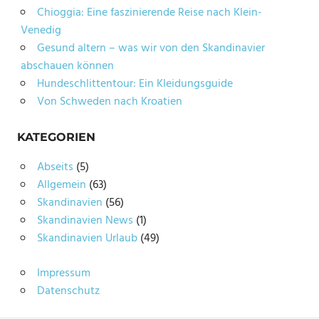
Chioggia: Eine faszinierende Reise nach Klein-
Venedig
Gesund altern – was wir von den Skandinavier
abschauen können
Hundeschlittentour: Ein Kleidungsguide
Von Schweden nach Kroatien
KATEGORIEN
Abseits
(5)
Allgemein
(63)
Skandinavien
(56)
Skandinavien News
(1)
Skandinavien Urlaub
(49)
Impressum
Datenschutz