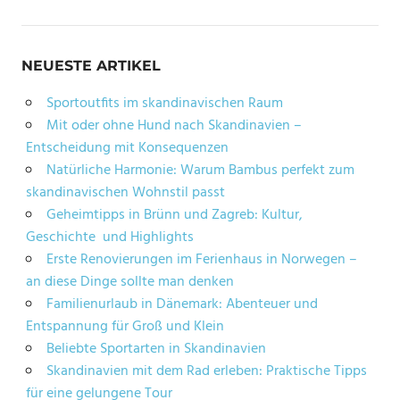
NEUESTE ARTIKEL
Sportoutfits im skandinavischen Raum
Mit oder ohne Hund nach Skandinavien –
Entscheidung mit Konsequenzen
Natürliche Harmonie: Warum Bambus perfekt zum
skandinavischen Wohnstil passt
Geheimtipps in Brünn und Zagreb: Kultur,
Geschichte und Highlights
Erste Renovierungen im Ferienhaus in Norwegen –
an diese Dinge sollte man denken
Familienurlaub in Dänemark: Abenteuer und
Entspannung für Groß und Klein
Beliebte Sportarten in Skandinavien
Skandinavien mit dem Rad erleben: Praktische Tipps
für eine gelungene Tour