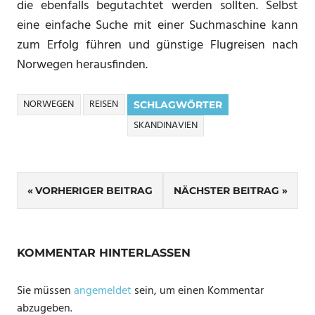
die ebenfalls begutachtet werden sollten. Selbst
eine einfache Suche mit einer Suchmaschine kann
zum Erfolg führen und günstige Flugreisen nach
Norwegen herausfinden.
NORWEGEN
REISEN
SCHLAGWÖRTER
SKANDINAVIEN
Beitragsnavigation
VORHERIGER BEITRAG
NÄCHSTER BEITRAG
KOMMENTAR HINTERLASSEN
Sie müssen
angemeldet
sein, um einen Kommentar
abzugeben.