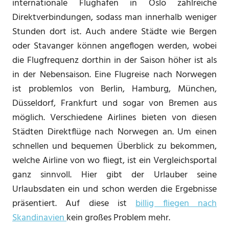
internationale Flughafen in Oslo zahlreiche
Direktverbindungen, sodass man innerhalb weniger
Stunden dort ist. Auch andere Städte wie Bergen
oder Stavanger können angeflogen werden, wobei
die Flugfrequenz dorthin in der Saison höher ist als
in der Nebensaison. Eine Flugreise nach Norwegen
ist problemlos von Berlin, Hamburg, München,
Düsseldorf, Frankfurt und sogar von Bremen aus
möglich. Verschiedene Airlines bieten von diesen
Städten Direktflüge nach Norwegen an. Um einen
schnellen und bequemen Überblick zu bekommen,
welche Airline von wo fliegt, ist ein Vergleichsportal
ganz sinnvoll. Hier gibt der Urlauber seine
Urlaubsdaten ein und schon werden die Ergebnisse
präsentiert. Auf diese ist
billig fliegen nach
Skandinavien
kein großes Problem mehr.