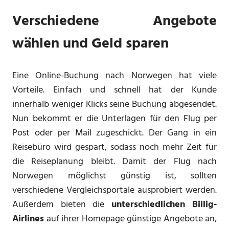
Verschiedene Angebote
wählen und Geld sparen
Eine Online-Buchung nach Norwegen hat viele
Vorteile. Einfach und schnell hat der Kunde
innerhalb weniger Klicks seine Buchung abgesendet.
Nun bekommt er die Unterlagen für den Flug per
Post oder per Mail zugeschickt. Der Gang in ein
Reisebüro wird gespart, sodass noch mehr Zeit für
die Reiseplanung bleibt. Damit der Flug nach
Norwegen möglichst günstig ist, sollten
verschiedene Vergleichsportale ausprobiert werden.
Außerdem bieten die
unterschiedlichen Billig-
Airlines
auf ihrer Homepage günstige Angebote an,