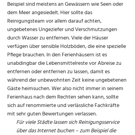
Beispiel sind meistens an Gewässern wie Seen oder
dem Meer angesiedelt. Hier sollte das
Reinigungsteam vor allem darauf achten,
ungebetenes Ungeziefer und Verschmutzungen
durch Wasser zu entfernen. Viele der Häuser
verfügen über sensible Holzböden, die eine spezielle
Pflege brauchen. In den Ferienhäusern ist es
unabdingbar die Lebensmittelreste vor Abreise zu
entfernen oder entfernen zu lassen, damit es
während der unbewohnten Zeit keine ungebetenen
Gäste heimsuchen. Wer also nicht immer in seinem
Ferienhaus nach dem Rechten sehen kann, sollte
sich auf renommierte und verlässliche Fachkräfte
mit sehr guten Bewertungen verlassen.
Für viele Städte lassen sich Reinigungsservice
über das Internet buchen – zum Beispiel die