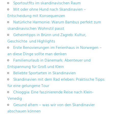
Sportoutfits im skandinavischen Raum
Mit oder ohne Hund nach Skandinavien –
Entscheidung mit Konsequenzen
Natürliche Harmonie: Warum Bambus perfekt zum
skandinavischen Wohnstil passt
Geheimtipps in Brünn und Zagreb: Kultur,
Geschichte und Highlights
Erste Renovierungen im Ferienhaus in Norwegen –
an diese Dinge sollte man denken
Familienurlaub in Dänemark: Abenteuer und
Entspannung für Groß und Klein
Beliebte Sportarten in Skandinavien
Skandinavien mit dem Rad erleben: Praktische Tipps
für eine gelungene Tour
Chioggia: Eine faszinierende Reise nach Klein-
Venedig
Gesund altern – was wir von den Skandinavier
abschauen können