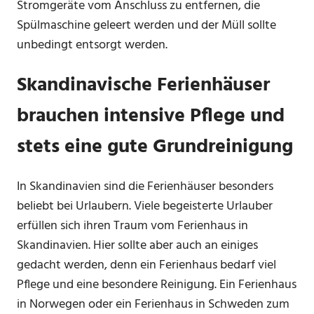
Stromgeräte vom Anschluss zu entfernen, die
Spülmaschine geleert werden und der Müll sollte
unbedingt entsorgt werden.
Skandinavische Ferienhäuser
brauchen intensive Pflege und
stets eine gute Grundreinigung
In Skandinavien sind die Ferienhäuser besonders
beliebt bei Urlaubern. Viele begeisterte Urlauber
erfüllen sich ihren Traum vom Ferienhaus in
Skandinavien. Hier sollte aber auch an einiges
gedacht werden, denn ein Ferienhaus bedarf viel
Pflege und eine besondere Reinigung. Ein Ferienhaus
in Norwegen oder ein Ferienhaus in Schweden zum