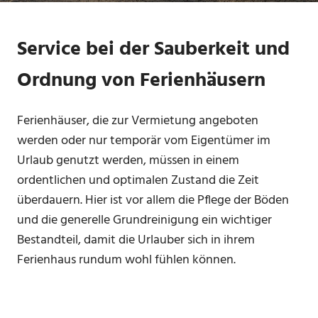
Service bei der Sauberkeit und
Ordnung von Ferienhäusern
Ferienhäuser, die zur Vermietung angeboten
werden oder nur temporär vom Eigentümer im
Urlaub genutzt werden, müssen in einem
ordentlichen und optimalen Zustand die Zeit
überdauern. Hier ist vor allem die Pflege der Böden
und die generelle Grundreinigung ein wichtiger
Bestandteil, damit die Urlauber sich in ihrem
Ferienhaus rundum wohl fühlen können.