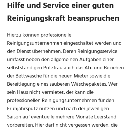
Hilfe und Service einer guten
Reinigungskraft beanspruchen
Hierzu können professionelle
Reinigungsunternehmen eingeschaltet werden und
den Dienst übernehmen. Deren Reinigungsservice
umfasst neben den allgemeinen Aufgaben einer
selbstständigen Putzfrau auch das Ab- und Beziehen
der Bettwäsche für die neuen Mieter sowie die
Bereitlegung eines sauberen Wäschepaketes. Wer
sein Haus nicht vermietet, der kann die
professionellen Reinigungsunternehmen für den
Frühjahrsputz nutzen und nach der jeweiligen
Saison auf eventuelle mehrere Monate Leerstand
vorbereiten. Hier darf nicht vergessen werden, die