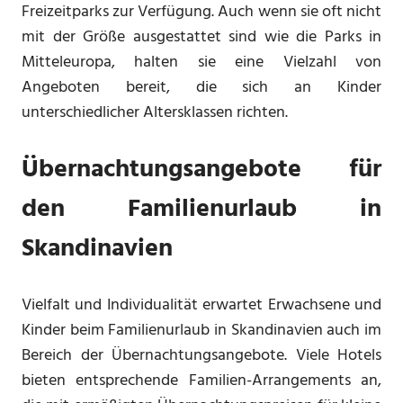
Freizeitparks zur Verfügung. Auch wenn sie oft nicht
mit der Größe ausgestattet sind wie die Parks in
Mitteleuropa, halten sie eine Vielzahl von
Angeboten bereit, die sich an Kinder
unterschiedlicher Altersklassen richten.
Übernachtungsangebote für
den Familienurlaub in
Skandinavien
Vielfalt und Individualität erwartet Erwachsene und
Kinder beim Familienurlaub in Skandinavien auch im
Bereich der Übernachtungsangebote. Viele Hotels
bieten entsprechende Familien-Arrangements an,