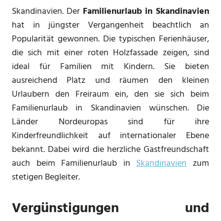
Skandinavien. Der
Familienurlaub in Skandinavien
hat in jüngster Vergangenheit beachtlich an
Popularität gewonnen. Die typischen Ferienhäuser,
die sich mit einer roten Holzfassade zeigen, sind
ideal für Familien mit Kindern. Sie bieten
ausreichend Platz und räumen den kleinen
Urlaubern den Freiraum ein, den sie sich beim
Familienurlaub in Skandinavien wünschen. Die
Länder Nordeuropas sind für ihre
Kinderfreundlichkeit auf internationaler Ebene
bekannt. Dabei wird die herzliche Gastfreundschaft
auch beim Familienurlaub in
Skandinavien
zum
stetigen Begleiter.
Vergünstigungen und