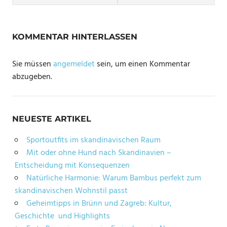
KOMMENTAR HINTERLASSEN
Sie müssen
angemeldet
sein, um einen Kommentar
abzugeben.
NEUESTE ARTIKEL
Sportoutfits im skandinavischen Raum
Mit oder ohne Hund nach Skandinavien –
Entscheidung mit Konsequenzen
Natürliche Harmonie: Warum Bambus perfekt zum
skandinavischen Wohnstil passt
Geheimtipps in Brünn und Zagreb: Kultur,
Geschichte und Highlights