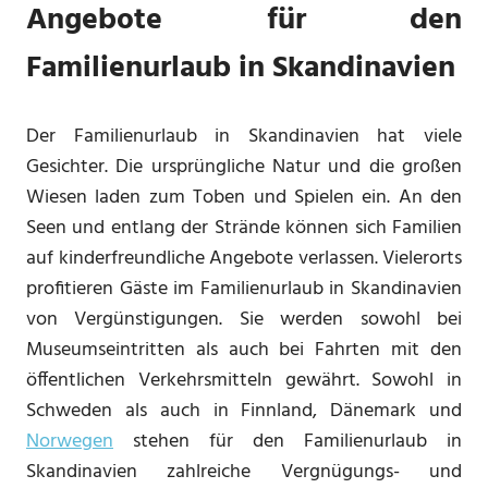
Angebote für den
Familienurlaub in Skandinavien
Der Familienurlaub in Skandinavien hat viele
Gesichter. Die ursprüngliche Natur und die großen
Wiesen laden zum Toben und Spielen ein. An den
Seen und entlang der Strände können sich Familien
auf kinderfreundliche Angebote verlassen. Vielerorts
profitieren Gäste im Familienurlaub in Skandinavien
von Vergünstigungen. Sie werden sowohl bei
Museumseintritten als auch bei Fahrten mit den
öffentlichen Verkehrsmitteln gewährt. Sowohl in
Schweden als auch in Finnland, Dänemark und
Norwegen
stehen für den Familienurlaub in
Skandinavien zahlreiche Vergnügungs- und