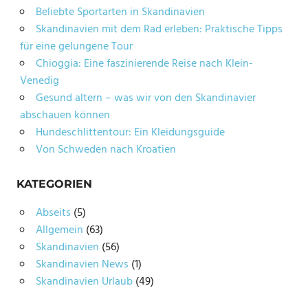
Beliebte Sportarten in Skandinavien
Skandinavien mit dem Rad erleben: Praktische Tipps
für eine gelungene Tour
Chioggia: Eine faszinierende Reise nach Klein-
Venedig
Gesund altern – was wir von den Skandinavier
abschauen können
Hundeschlittentour: Ein Kleidungsguide
Von Schweden nach Kroatien
KATEGORIEN
Abseits
(5)
Allgemein
(63)
Skandinavien
(56)
Skandinavien News
(1)
Skandinavien Urlaub
(49)