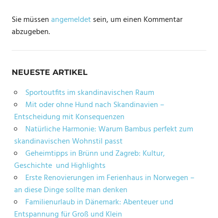
Sie müssen
angemeldet
sein, um einen Kommentar
abzugeben.
NEUESTE ARTIKEL
Sportoutfits im skandinavischen Raum
Mit oder ohne Hund nach Skandinavien –
Entscheidung mit Konsequenzen
Natürliche Harmonie: Warum Bambus perfekt zum
skandinavischen Wohnstil passt
Geheimtipps in Brünn und Zagreb: Kultur,
Geschichte und Highlights
Erste Renovierungen im Ferienhaus in Norwegen –
an diese Dinge sollte man denken
Familienurlaub in Dänemark: Abenteuer und
Entspannung für Groß und Klein