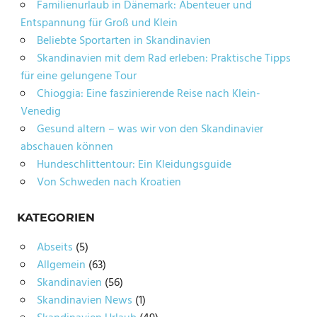
Familienurlaub in Dänemark: Abenteuer und
Entspannung für Groß und Klein
Beliebte Sportarten in Skandinavien
Skandinavien mit dem Rad erleben: Praktische Tipps
für eine gelungene Tour
Chioggia: Eine faszinierende Reise nach Klein-
Venedig
Gesund altern – was wir von den Skandinavier
abschauen können
Hundeschlittentour: Ein Kleidungsguide
Von Schweden nach Kroatien
KATEGORIEN
Abseits
(5)
Allgemein
(63)
Skandinavien
(56)
Skandinavien News
(1)