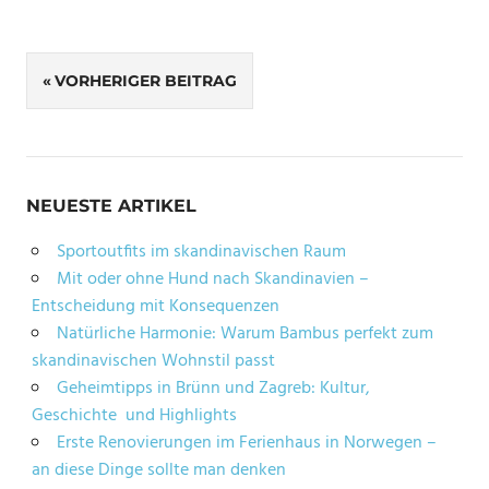
Beitragsnavigation
VORHERIGER BEITRAG
NEUESTE ARTIKEL
Sportoutfits im skandinavischen Raum
Mit oder ohne Hund nach Skandinavien –
Entscheidung mit Konsequenzen
Natürliche Harmonie: Warum Bambus perfekt zum
skandinavischen Wohnstil passt
Geheimtipps in Brünn und Zagreb: Kultur,
Geschichte und Highlights
Erste Renovierungen im Ferienhaus in Norwegen –
an diese Dinge sollte man denken