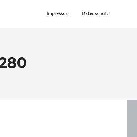
Impressum
Datenschutz
280