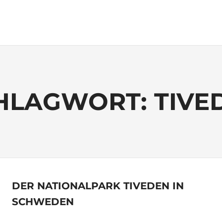
HLAGWORT:
TIVE
DER NATIONALPARK TIVEDEN IN
SCHWEDEN