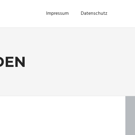
Impressum
Datenschutz
DEN