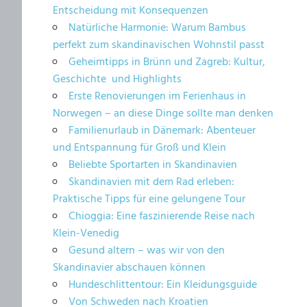
Entscheidung mit Konsequenzen
Natürliche Harmonie: Warum Bambus
perfekt zum skandinavischen Wohnstil passt
Geheimtipps in Brünn und Zagreb: Kultur,
Geschichte und Highlights
Erste Renovierungen im Ferienhaus in
Norwegen – an diese Dinge sollte man denken
Familienurlaub in Dänemark: Abenteuer
und Entspannung für Groß und Klein
Beliebte Sportarten in Skandinavien
Skandinavien mit dem Rad erleben:
Praktische Tipps für eine gelungene Tour
Chioggia: Eine faszinierende Reise nach
Klein-Venedig
Gesund altern – was wir von den
Skandinavier abschauen können
Hundeschlittentour: Ein Kleidungsguide
Von Schweden nach Kroatien