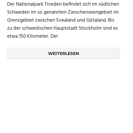
Der Nationalpark Tiveden befindet sich im südlichen
Schweden im so genannten Zwischenseengebiet im
Grenzgebiet zwischen Svealand und Götaland. Bis
zu der schwedischen Hauptstadt Stockholm sind es
etwa 150 Kilometer. Der
WEITERLESEN