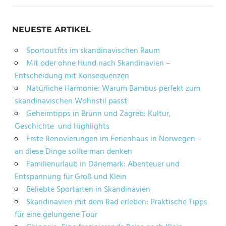
NEUESTE ARTIKEL
Sportoutfits im skandinavischen Raum
Mit oder ohne Hund nach Skandinavien –
Entscheidung mit Konsequenzen
Natürliche Harmonie: Warum Bambus perfekt zum
skandinavischen Wohnstil passt
Geheimtipps in Brünn und Zagreb: Kultur,
Geschichte und Highlights
Erste Renovierungen im Ferienhaus in Norwegen –
an diese Dinge sollte man denken
Familienurlaub in Dänemark: Abenteuer und
Entspannung für Groß und Klein
Beliebte Sportarten in Skandinavien
Skandinavien mit dem Rad erleben: Praktische Tipps
für eine gelungene Tour