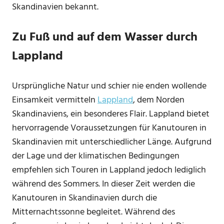
Skandinavien bekannt.
Zu Fuß und auf dem Wasser durch
Lappland
Ursprüngliche Natur und schier nie enden wollende
Einsamkeit vermitteln
Lappland
, dem Norden
Skandinaviens, ein besonderes Flair. Lappland bietet
hervorragende Voraussetzungen für Kanutouren in
Skandinavien mit unterschiedlicher Länge. Aufgrund
der Lage und der klimatischen Bedingungen
empfehlen sich Touren in Lappland jedoch lediglich
während des Sommers. In dieser Zeit werden die
Kanutouren in Skandinavien durch die
Mitternachtssonne begleitet. Während des