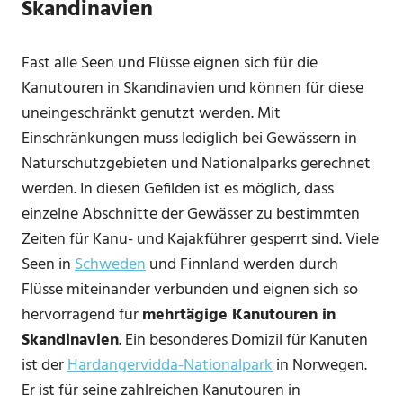
Skandinavien
Fast alle Seen und Flüsse eignen sich für die
Kanutouren in Skandinavien und können für diese
uneingeschränkt genutzt werden. Mit
Einschränkungen muss lediglich bei Gewässern in
Naturschutzgebieten und Nationalparks gerechnet
werden. In diesen Gefilden ist es möglich, dass
einzelne Abschnitte der Gewässer zu bestimmten
Zeiten für Kanu- und Kajakführer gesperrt sind. Viele
Seen in
Schweden
und Finnland werden durch
Flüsse miteinander verbunden und eignen sich so
hervorragend für
mehrtägige Kanutouren in
Skandinavien
. Ein besonderes Domizil für Kanuten
ist der
Hardangervidda-Nationalpark
in Norwegen.
Er ist für seine zahlreichen Kanutouren in