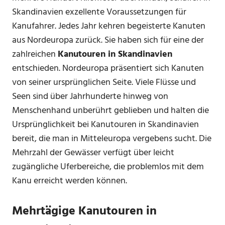
Skandinavien exzellente Voraussetzungen für
Kanufahrer. Jedes Jahr kehren begeisterte Kanuten
aus Nordeuropa zurück. Sie haben sich für eine der
zahlreichen
Kanutouren in Skandinavien
entschieden. Nordeuropa präsentiert sich Kanuten
von seiner ursprünglichen Seite. Viele Flüsse und
Seen sind über Jahrhunderte hinweg von
Menschenhand unberührt geblieben und halten die
Ursprünglichkeit bei Kanutouren in Skandinavien
bereit, die man in Mitteleuropa vergebens sucht. Die
Mehrzahl der Gewässer verfügt über leicht
zugängliche Uferbereiche, die problemlos mit dem
Kanu erreicht werden können.
Mehrtägige Kanutouren in